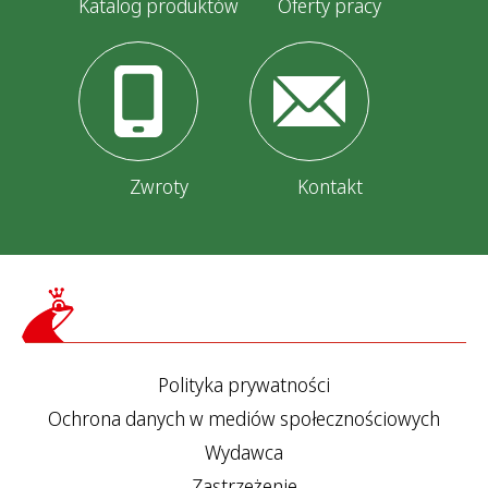
Katalog produktów
Oferty pracy
Zwroty
Kontakt
Polityka prywatności
Ochrona danych w mediów społecznościowych
Wydawca
Zastrzeżenie