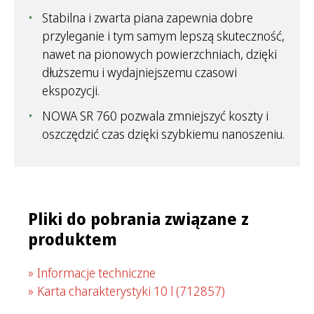
Stabilna i zwarta piana zapewnia dobre
przyleganie i tym samym lepszą skuteczność,
nawet na pionowych powierzchniach, dzięki
dłuższemu i wydajniejszemu czasowi
ekspozycji.
NOWA SR 760 pozwala zmniejszyć koszty i
oszczędzić czas dzięki szybkiemu nanoszeniu.
Pliki do pobrania związane z
produktem
Informacje techniczne
Karta charakterystyki 10 l
(712857)