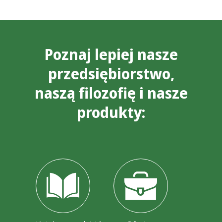
Poznaj lepiej nasze
przedsiębiorstwo,
naszą filozofię i nasze
produkty: