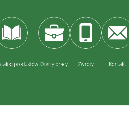
atalog produktów
Oferty pracy
Zwroty
Kontakt