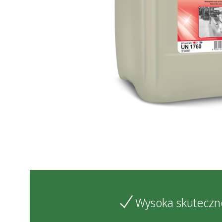
Wysoka skuteczn