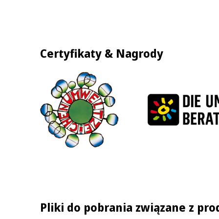
Certyfikaty & Nagrody
Pliki do pobrania związane z pr