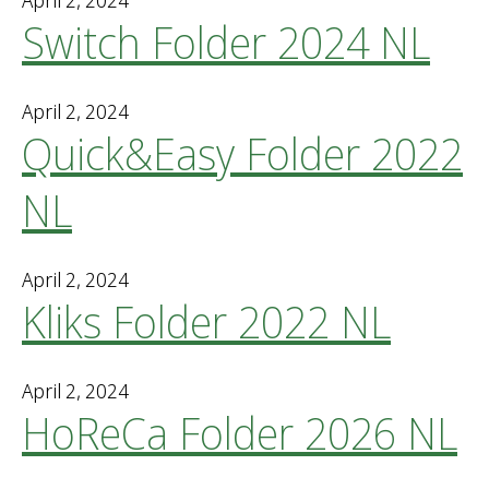
April 2, 2024
Switch Folder 2024 NL
April 2, 2024
Quick&Easy Folder 2022
NL
April 2, 2024
Kliks Folder 2022 NL
April 2, 2024
HoReCa Folder 2026 NL