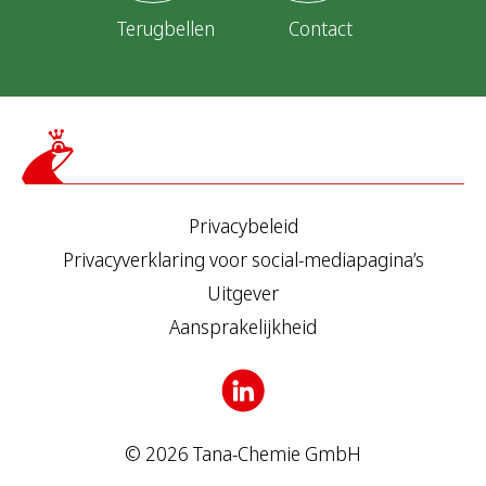
Terugbellen
Contact
Privacybeleid
Privacyverklaring voor social-mediapagina’s
Uitgever
Aansprakelijkheid
© 2026 Tana-Chemie GmbH