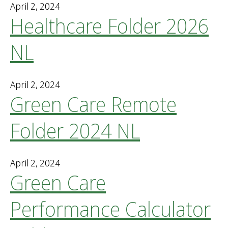
April 2, 2024
Healthcare Folder 2026
NL
April 2, 2024
Green Care Remote
Folder 2024 NL
April 2, 2024
Green Care
Performance Calculator