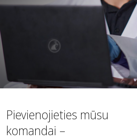
Pievienojieties mūsu
komandai –