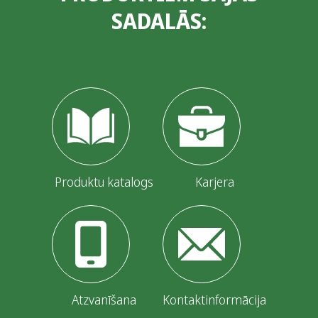
SADALĀS:
Produktu katalogs
Karjera
Atzvanīšana
Kontaktinformācija