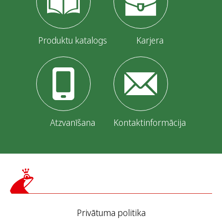
Produktu katalogs
Karjera
Atzvanīšana
Kontaktinformācija
Privātuma politika