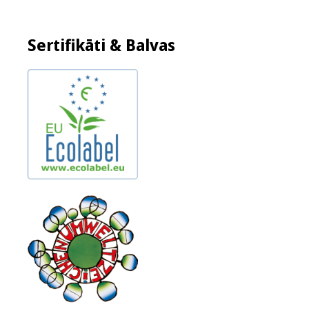
Sertifikāti & Balvas