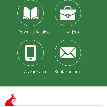
Produktu katalogs
Karjera
Atzvanīšana
Kontaktinformācija