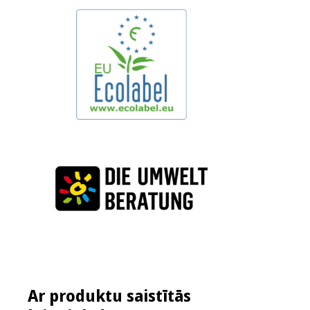
Ar produktu saistītās