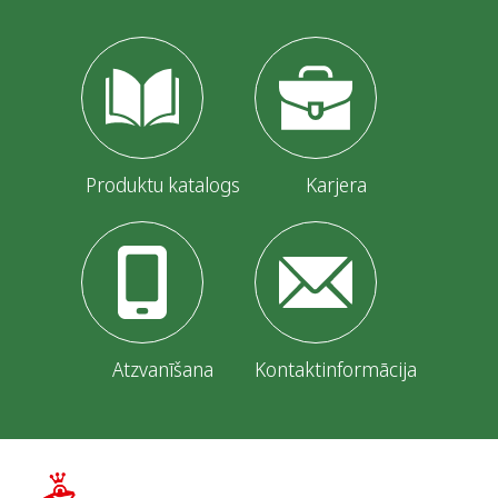
Produktu katalogs
Karjera
Atzvanīšana
Kontaktinformācija