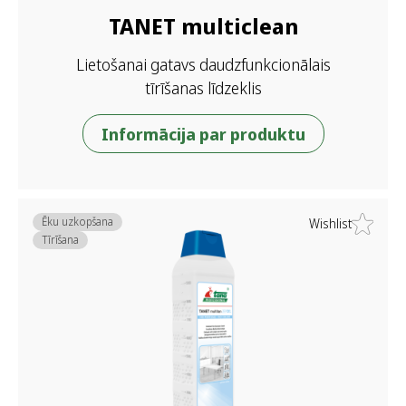
TANET multiclean
Lietošanai gatavs daudzfunkcionālais
tīrīšanas līdzeklis
Informācija par produktu
Ēku uzkopšana
Wishlist
Tīrīšana