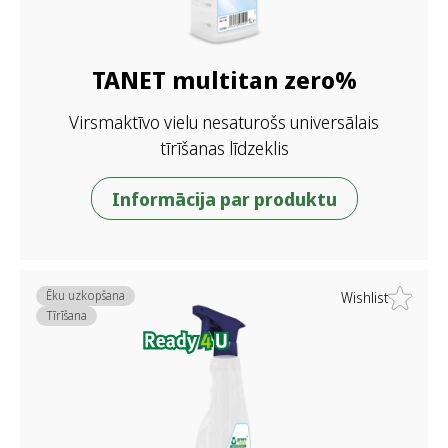
TANET multitan zero%
Virsmaktīvo vielu nesaturošs universālais
tīrīšanas līdzeklis
Informācija par produktu
Ēku uzkopšana
Wishlist
Tīrīšana